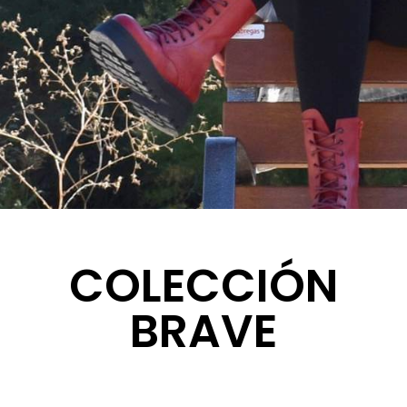
COLECCIÓN
BRAVE