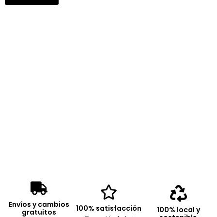
Envíos y cambios
100% satisfacción
100% local y
gratuitos