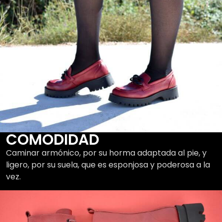
COMODIDAD
Caminar armónico, por su horma adaptada al pie, y
ligero, por su suela, que es esponjosa y poderosa a la
vez.