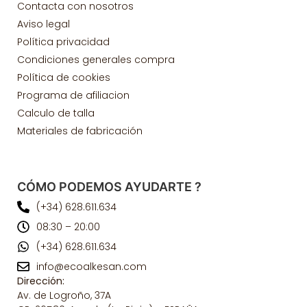
Contacta con nosotros
Aviso legal
Política privacidad
Condiciones generales compra
Política de cookies
Programa de afiliacion
Calculo de talla
Materiales de fabricación
CÓMO PODEMOS AYUDARTE ?
(+34) 628.611.634
08:30 – 20:00
(+34) 628.611.634
info@ecoalkesan.com
Dirección:
Av. de Logroño, 37A