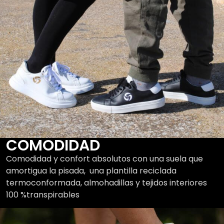
COMODIDAD
Comodidad y confort absolutos con una suela que
amortigua la pisada, una plantilla reciclada
termoconformada, almohadillas y tejidos interiores
100 %transpirables