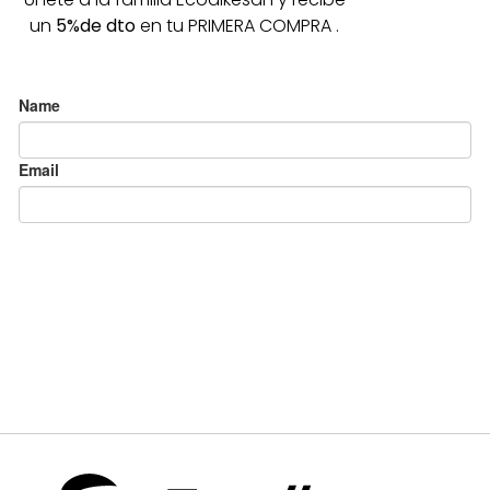
un
5%de dto
en tu PRIMERA COMPRA .