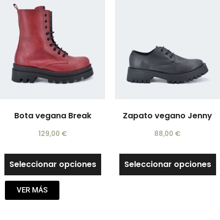
Bota vegana Break
Zapato vegano Jenny
129,00
€
88,00
€
Seleccionar opciones
Seleccionar opciones
VER MÁS