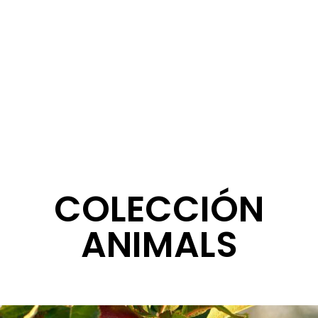
COLECCIÓN
ANIMALS