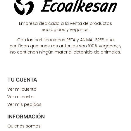
Empresa dedicada a la venta de productos
ecológicos y veganos.
Con las certificaciones PETA y ANIMAL FREE, que
certifican que nuestros artículos son 100% veganos, y
no contienen ningún material obtenido de animales.
TU CUENTA
Ver mi cuenta
Ver mi cesta
Ver mis pedidos
INFORMACIÓN
Quienes somos