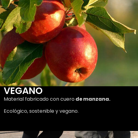
VEGANO
Material fabricado con cuero
de manzana.
Ecológico, sostenible y vegano.