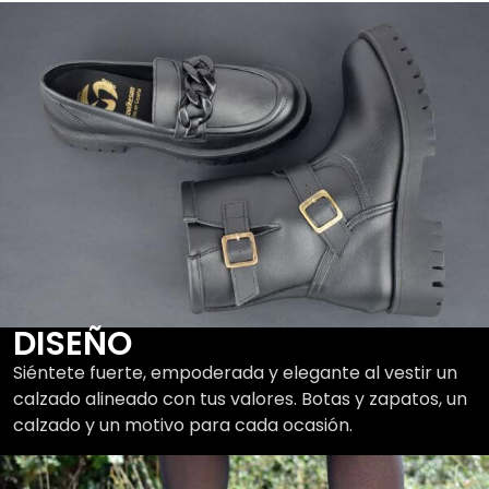
DISEÑO
Siéntete fuerte, empoderada y elegante al vestir un
calzado alineado con tus valores. Botas y zapatos, un
calzado y un motivo para cada ocasión.